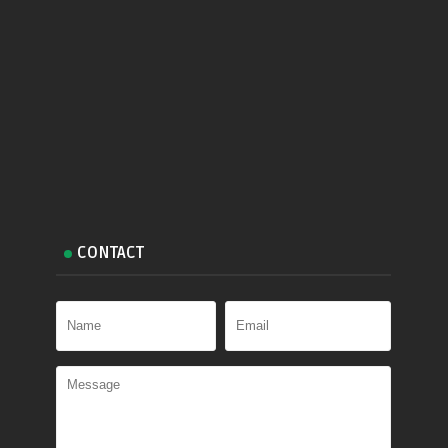
CONTACT