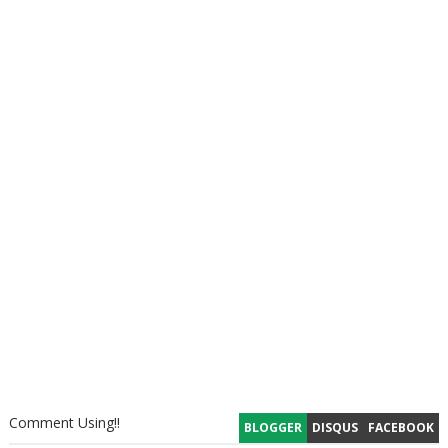
Comment Using!!
BLOGGER
DISQUS
FACEBOOK