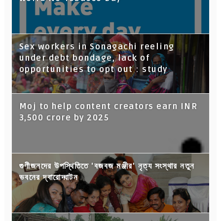
Sex workers in Sonagachi reeling
under debt bondage, lack of
opportunities to opt out : study
Moj to help content creators earn INR
3,500 crore by 2025
গুণীজনদের উপস্থিতিতে 'বজবজ মঞ্জীর' নৃত্য সংস্থার নতুন
ভবনের দ্বারোদ্ঘাটন