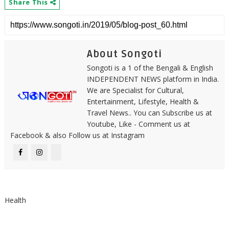
Share This
About Songoti
Songoti is a 1 of the Bengali & English
INDEPENDENT NEWS platform in India.
We are Specialist for Cultural,
Entertainment, Lifestyle, Health &
Travel News.. You can Subscribe us at
Youtube, Like - Comment us at
Facebook & also Follow us at Instagram
Health