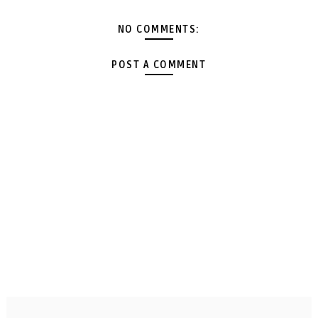
NO COMMENTS:
POST A COMMENT