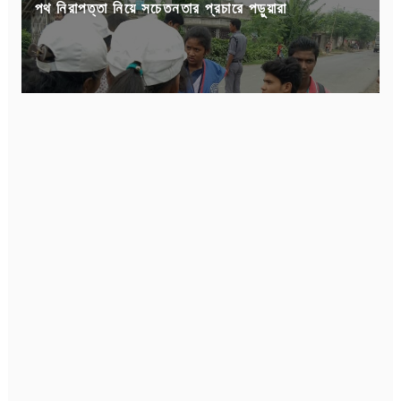
পথ নিরাপত্তা নিয়ে সচেতনতার প্রচারে পড়ুয়ারা