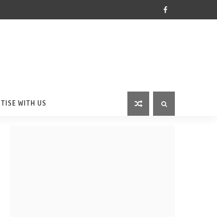
TISE WITH US