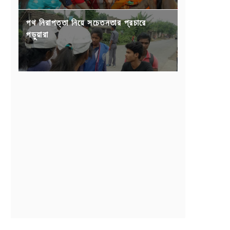
পথ নিরাপত্তা নিয়ে সচেতনতার প্রচারে
পড়ুয়ারা