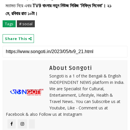
মতামত নিয়ে এবার
TV9
বাংলার নতুন নিউজ সিরিজ
'
নিষিদ্ধ সিনেমা
'
।
২১
মে
,
রবিবার রাত ১০টা
।
Tags
# social
Share This
About Songoti
Songoti is a 1 of the Bengali & English
INDEPENDENT NEWS platform in India.
We are Specialist for Cultural,
Entertainment, Lifestyle, Health &
Travel News.. You can Subscribe us at
Youtube, Like - Comment us at
Facebook & also Follow us at Instagram