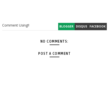
Comment Using!!
BLOGGER
DISQUS
FACEBOOK
NO COMMENTS:
POST A COMMENT