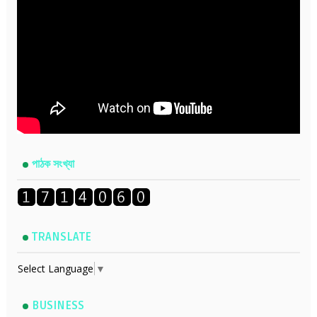
পাঠক সংখ্যা
TRANSLATE
Select Language
▼
BUSINESS