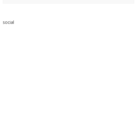
social