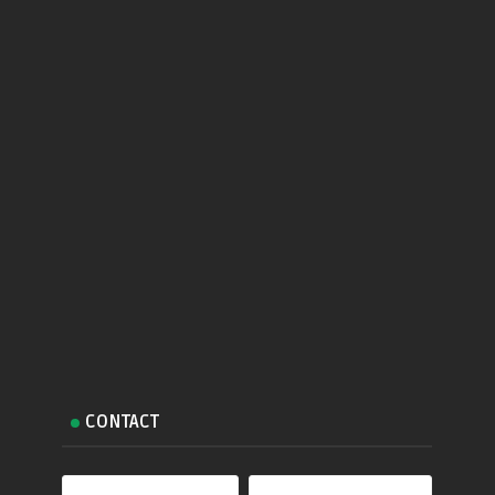
CONTACT