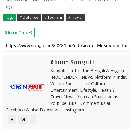
যাবে।।
Tags
# Defence
# Tourism
# Travel
Share This
About Songoti
Songoti is a 1 of the Bengali & English
INDEPENDENT NEWS platform in India.
We are Specialist for Cultural,
Entertainment, Lifestyle, Health &
Travel News.. You can Subscribe us at
Youtube, Like - Comment us at
Facebook & also Follow us at Instagram