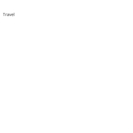
Travel