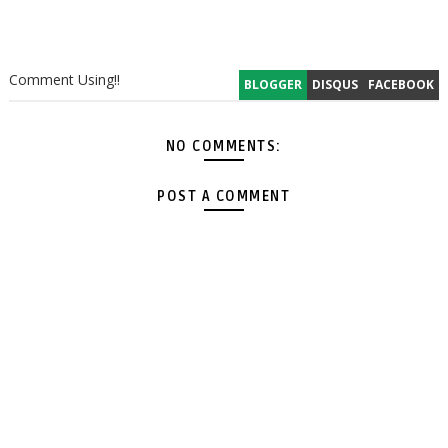
Comment Using!!
BLOGGER
DISQUS
FACEBOOK
NO COMMENTS:
POST A COMMENT