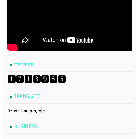
পাঠক সংখ্যা
TRANSLATE
Select Language
▼
BUSINESS