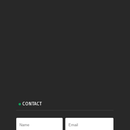
CONTACT