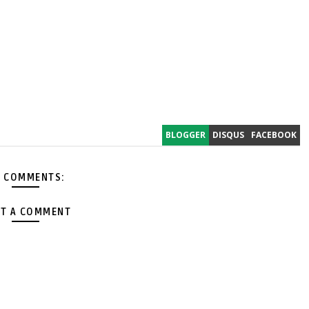
BLOGGER
DISQUS
FACEBOOK
 COMMENTS:
T A COMMENT