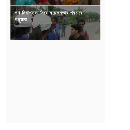
পথ নিরাপত্তা নিয়ে সচেতনতার প্রচারে
পড়ুয়ারা