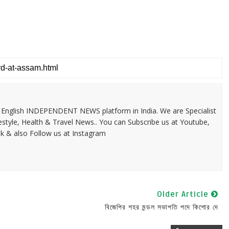
 & English INDEPENDENT NEWS platform in India. We are Specialist
festyle, Health & Travel News.. You can Subscribe us at Youtube,
k & also Follow us at Instagram
Older Article
বিজেপির শহর মন্ডল সভাপতি পদে কিশোর দে