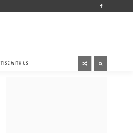
TISE WITH US