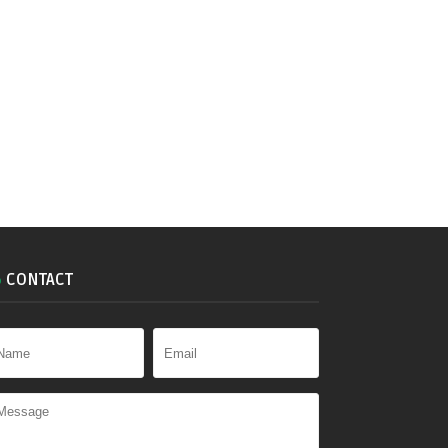
CONTACT