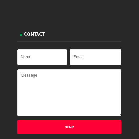
CONTACT