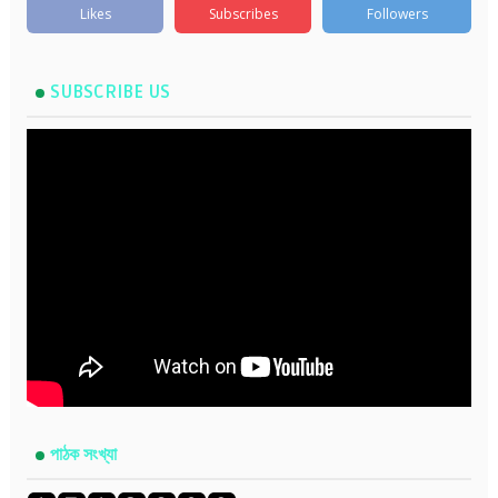
Likes
Subscribes
Followers
SUBSCRIBE US
পাঠক সংখ্যা