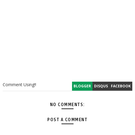
Comment Using!!
BLOGGER
DISQUS
FACEBOOK
NO COMMENTS:
POST A COMMENT