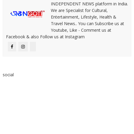
INDEPENDENT NEWS platform in India.
We are Specialist for Cultural,
Entertainment, Lifestyle, Health &
Travel News.. You can Subscribe us at
Youtube, Like - Comment us at
Facebook & also Follow us at Instagram
social