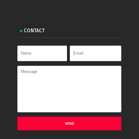
CONTACT