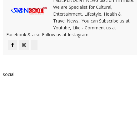
INDEPENDENT NEWS platform in India.
We are Specialist for Cultural,
Entertainment, Lifestyle, Health &
Travel News.. You can Subscribe us at
Youtube, Like - Comment us at
Facebook & also Follow us at Instagram
social