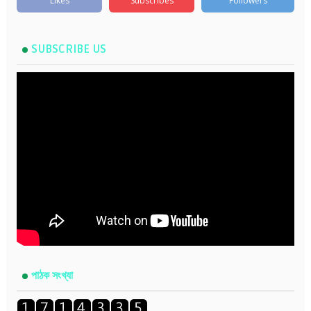
Likes
Subscribes
Followers
SUBSCRIBE US
পাঠক সংখ্যা