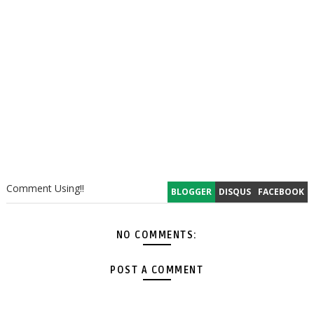
Comment Using!!
BLOGGER
DISQUS
FACEBOOK
NO COMMENTS:
POST A COMMENT