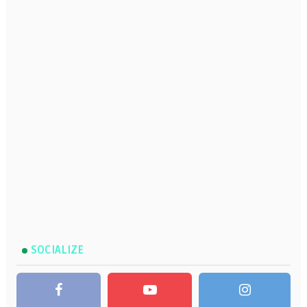
SOCIALIZE