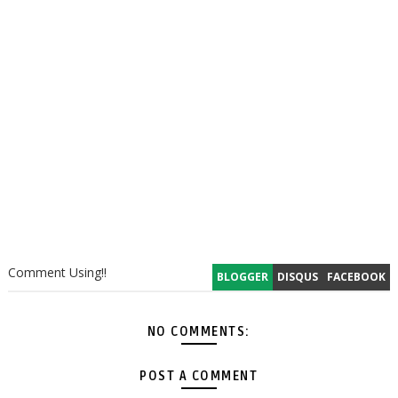
Comment Using!!
BLOGGER
DISQUS
FACEBOOK
NO COMMENTS:
POST A COMMENT