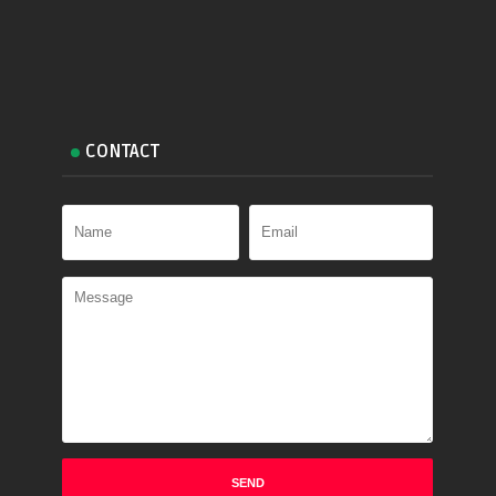
CONTACT