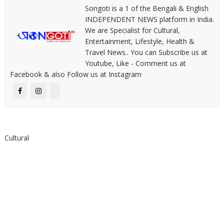
Songoti is a 1 of the Bengali & English
INDEPENDENT NEWS platform in India.
We are Specialist for Cultural,
Entertainment, Lifestyle, Health &
Travel News.. You can Subscribe us at
Youtube, Like - Comment us at
Facebook & also Follow us at Instagram
Cultural