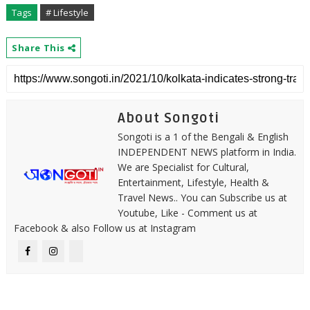
Tags
# Lifestyle
Share This
About Songoti
Songoti is a 1 of the Bengali & English
INDEPENDENT NEWS platform in India.
We are Specialist for Cultural,
Entertainment, Lifestyle, Health &
Travel News.. You can Subscribe us at
Youtube, Like - Comment us at
Facebook & also Follow us at Instagram