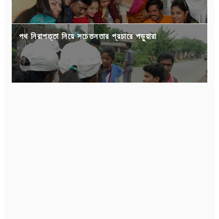
পথ নিরাপত্তা নিয়ে সচেতনতার প্রচারে পড়ুয়ারা