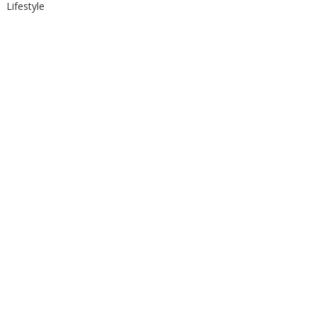
Lifestyle