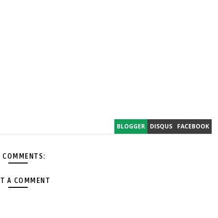
BLOGGER
DISQUS
FACEBOOK
 COMMENTS:
T A COMMENT