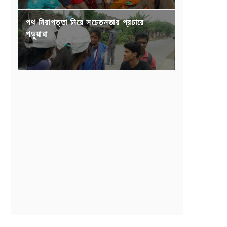
পথ নিরাপত্তা নিয়ে সচেতনতার প্রচারে
পড়ুয়ারা