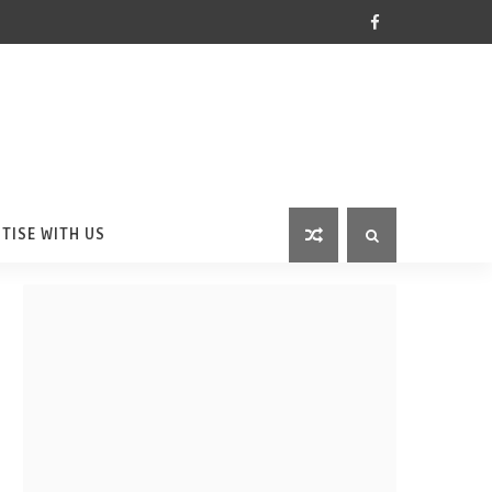
TISE WITH US