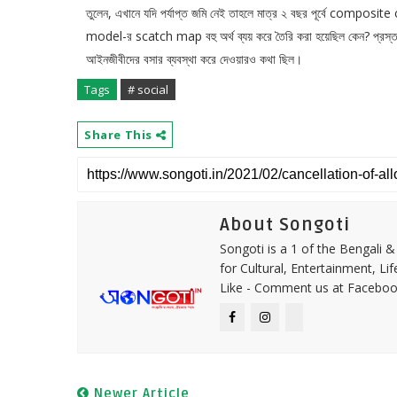
তুলেন, এখানে যদি পর্যাপ্ত জমি নেই তাহলে মাত্র ২ বছর পূর্বে composit
model-র scatch map বহু অর্থ ব্যয় করে তৈরি করা হয়েছিল কেন? প্রস্
আইনজীবীদের বসার ব্যবস্থা করে দেওয়ারও কথা ছিল।
Tags
# social
Share This
About Songoti
Songoti is a 1 of the Bengali
for Cultural, Entertainment, Li
Like - Comment us at Faceboo
Newer Article