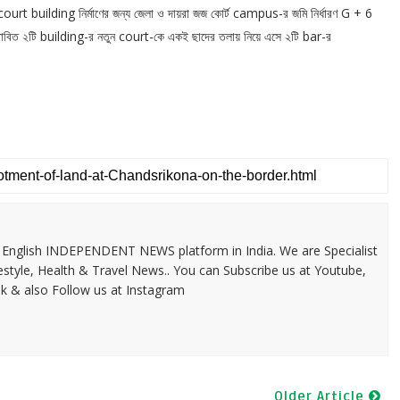
e court building নির্মাণের জন্য জেলা ও দায়রা জজ কোর্ট campus-র জমি নির্ধারণ G + 6
তাবিত ২টি building-র নতুন court-কে একই ছাদের তলায় নিয়ে এসে ২টি bar-র
 & English INDEPENDENT NEWS platform in India. We are Specialist
festyle, Health & Travel News.. You can Subscribe us at Youtube,
k & also Follow us at Instagram
Older Article