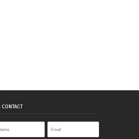
CONTACT