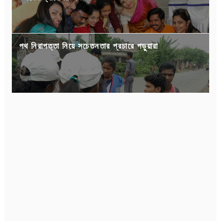
পথ নিরাপত্তা নিয়ে সচেতনতার প্রচারে পড়ুয়ারা