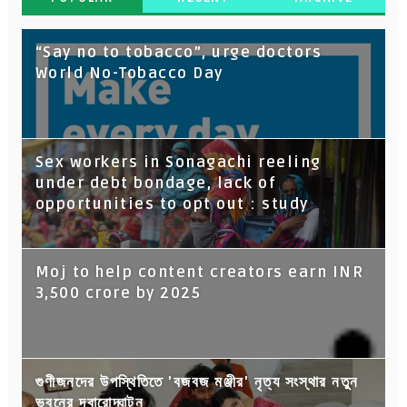
“Say no to tobacco”, urge doctors
World No-Tobacco Day
Sex workers in Sonagachi reeling
under debt bondage, lack of
opportunities to opt out : study
Moj to help content creators earn INR
3,500 crore by 2025
গুণীজনদের উপস্থিতিতে 'বজবজ মঞ্জীর' নৃত্য সংস্থার নতুন
ভবনের দ্বারোদ্ঘাটন