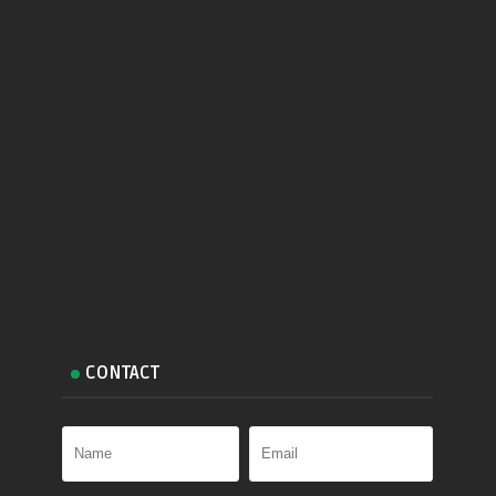
CONTACT