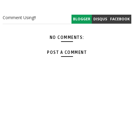
Comment Using!!
BLOGGER
DISQUS
FACEBOOK
NO COMMENTS:
POST A COMMENT