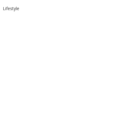
Lifestyle