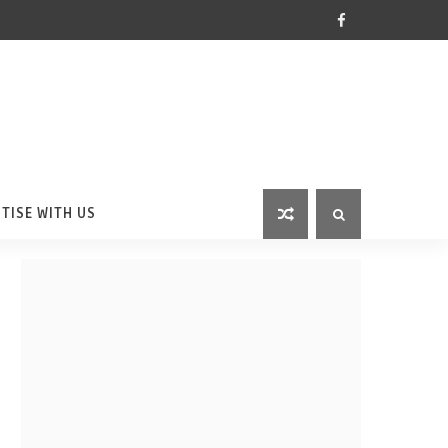
TISE WITH US