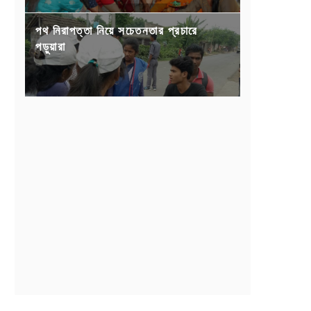
পথ নিরাপত্তা নিয়ে সচেতনতার প্রচারে
পড়ুয়ারা