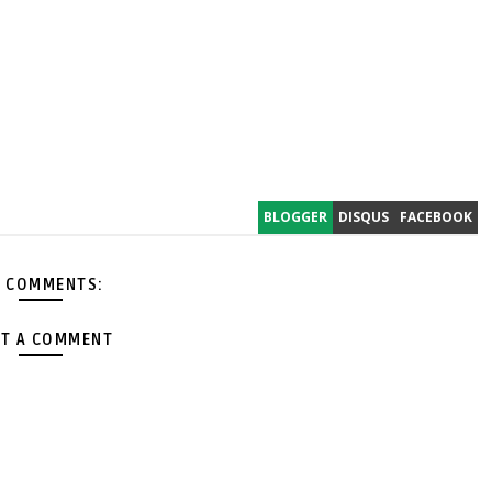
BLOGGER
DISQUS
FACEBOOK
 COMMENTS:
T A COMMENT