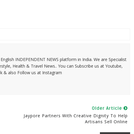
 & English INDEPENDENT NEWS platform in India. We are Specialist
festyle, Health & Travel News.. You can Subscribe us at Youtube,
k & also Follow us at Instagram
Older Article
Jaypore Partners With Creative Dignity To Help
Artisans Sell Online