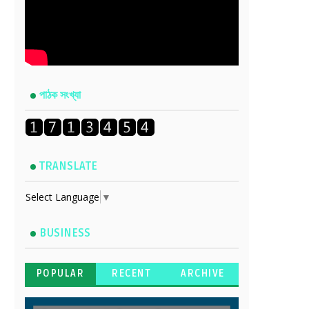
পাঠক সংখ্যা
TRANSLATE
Select Language
▼
BUSINESS
POPULAR
RECENT
ARCHIVE