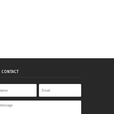
CONTACT