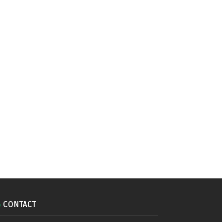
CONTACT