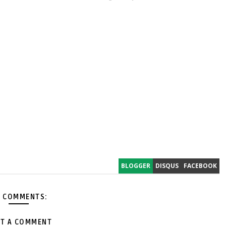
BLOGGER
DISQUS
FACEBOOK
 COMMENTS:
T A COMMENT