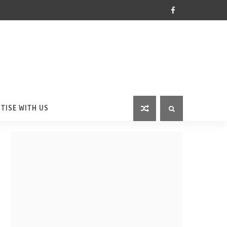
TISE WITH US