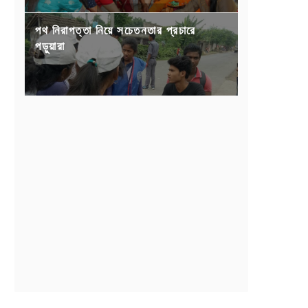
পথ নিরাপত্তা নিয়ে সচেতনতার প্রচারে
পড়ুয়ারা