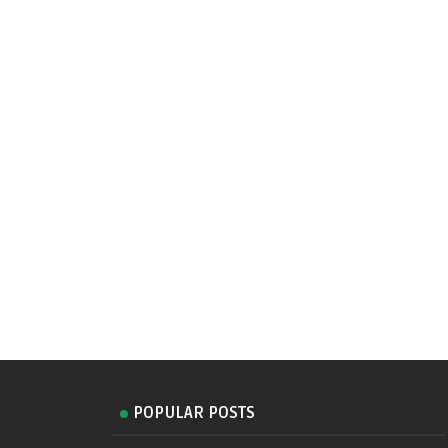
POPULAR POSTS