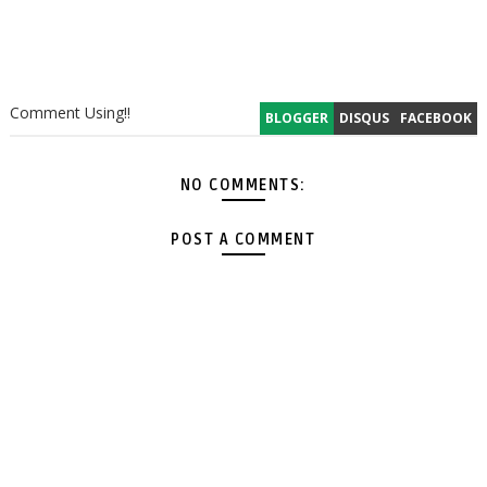
Comment Using!!
BLOGGER
DISQUS
FACEBOOK
NO COMMENTS:
POST A COMMENT