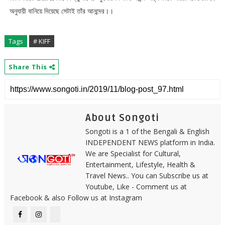
অনুযায়ী বানিয়ে দিয়েছে সেটাই তাঁর আনন্দের।।
Tags
# KIFF
Share This
About Songoti
Songoti is a 1 of the Bengali & English
INDEPENDENT NEWS platform in India.
We are Specialist for Cultural,
Entertainment, Lifestyle, Health &
Travel News.. You can Subscribe us at
Youtube, Like - Comment us at
Facebook & also Follow us at Instagram