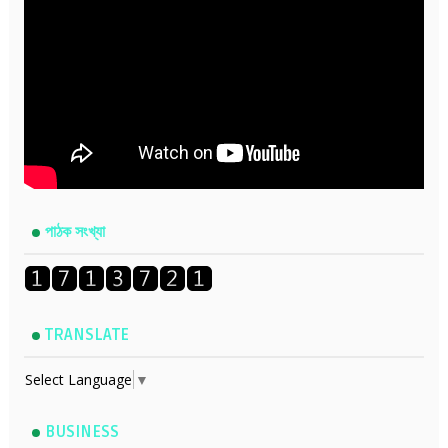
পাঠক সংখ্যা
TRANSLATE
Select Language
▼
BUSINESS