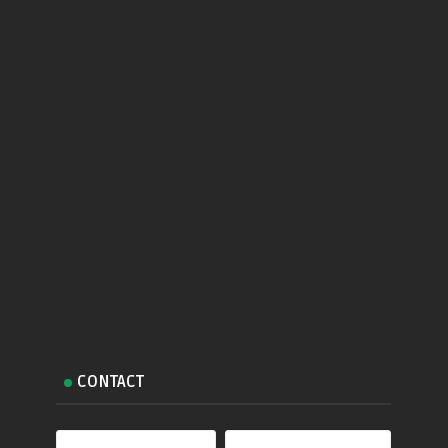
CONTACT