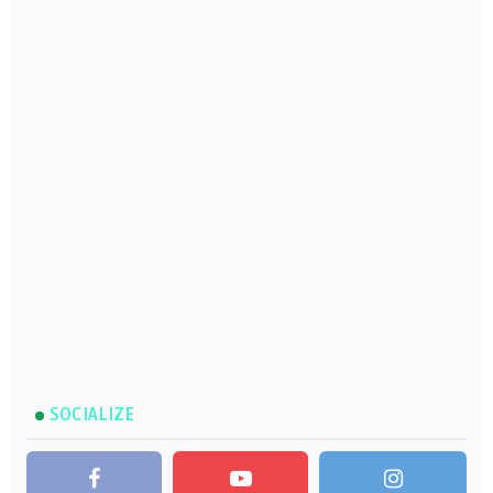
SOCIALIZE