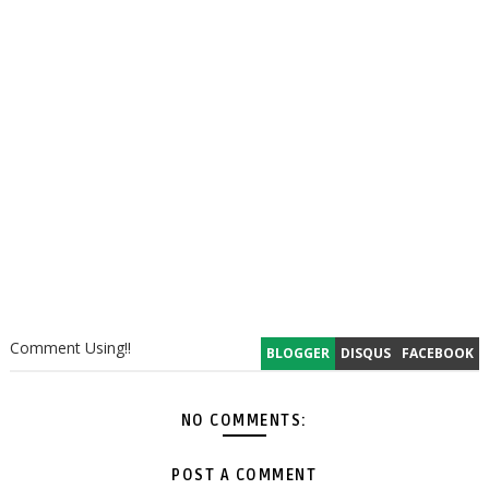
Comment Using!!
BLOGGER
DISQUS
FACEBOOK
NO COMMENTS:
POST A COMMENT