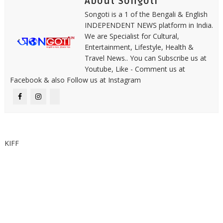
About Songoti
Songoti is a 1 of the Bengali & English
INDEPENDENT NEWS platform in India.
We are Specialist for Cultural,
Entertainment, Lifestyle, Health &
Travel News.. You can Subscribe us at
Youtube, Like - Comment us at
Facebook & also Follow us at Instagram
KIFF