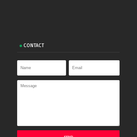
CONTACT