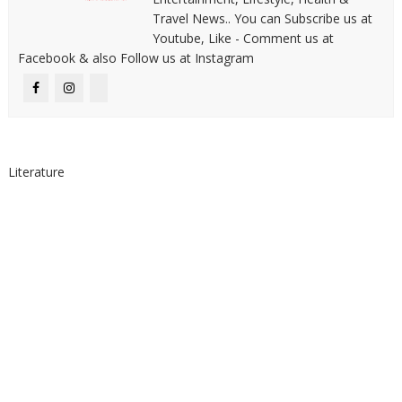
Travel News.. You can Subscribe us at
Youtube, Like - Comment us at
Facebook & also Follow us at Instagram
Literature