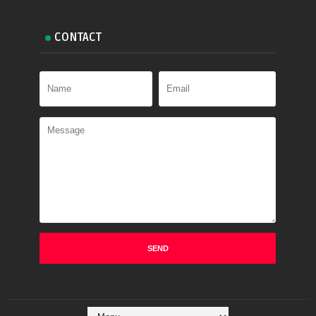
CONTACT