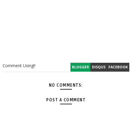
Comment Using!!
BLOGGER
DISQUS
FACEBOOK
NO COMMENTS:
POST A COMMENT