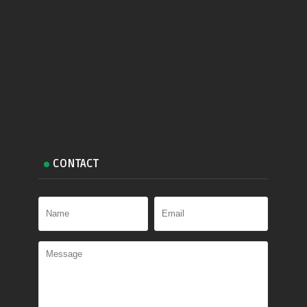
CONTACT