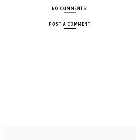
NO COMMENTS:
POST A COMMENT