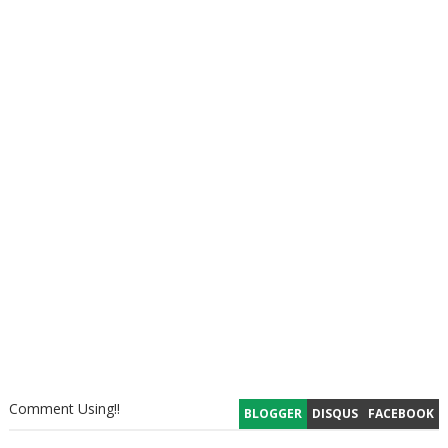
Comment Using!!
BLOGGER
DISQUS
FACEBOOK