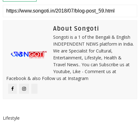
About Songoti
Songoti is a 1 of the Bengali & English
INDEPENDENT NEWS platform in India.
We are Specialist for Cultural,
Entertainment, Lifestyle, Health &
Travel News.. You can Subscribe us at
Youtube, Like - Comment us at
Facebook & also Follow us at Instagram
Lifestyle