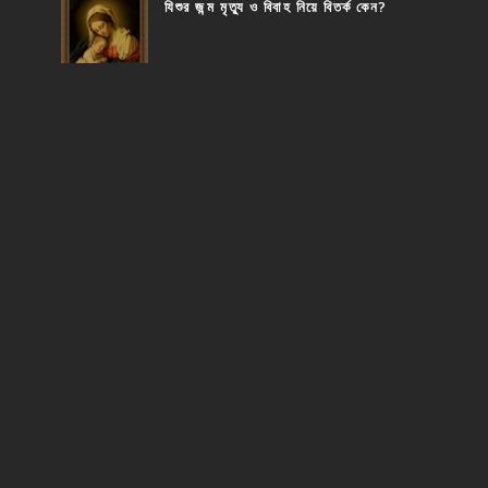
যিশুর জন্ম মৃত্যু ও বিবাহ নিয়ে বিতর্ক কেন?