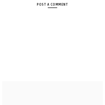
POST A COMMENT