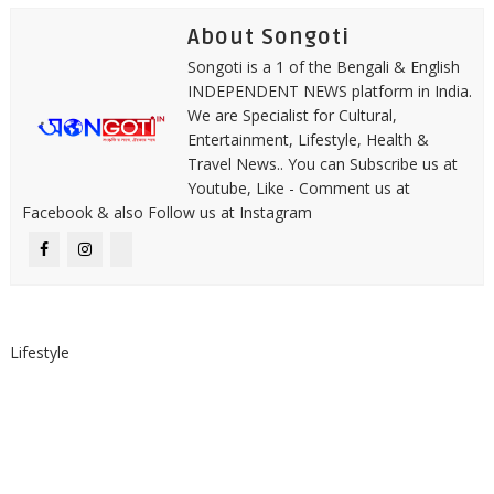
About Songoti
Songoti is a 1 of the Bengali & English
INDEPENDENT NEWS platform in India.
We are Specialist for Cultural,
Entertainment, Lifestyle, Health &
Travel News.. You can Subscribe us at
Youtube, Like - Comment us at
Facebook & also Follow us at Instagram
Lifestyle