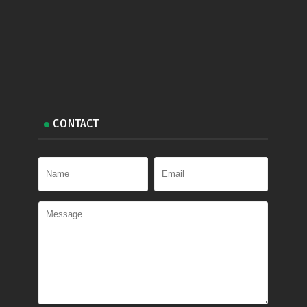
CONTACT