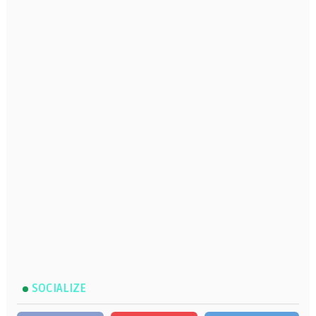
SOCIALIZE