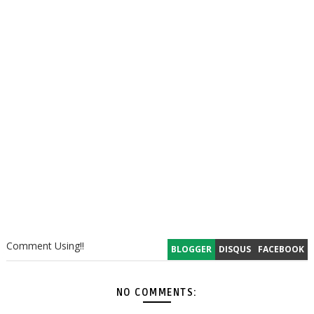
Comment Using!!
BLOGGER
DISQUS
FACEBOOK
NO COMMENTS: