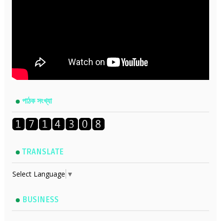
পাঠক সংখ্যা
TRANSLATE
Select Language
▼
BUSINESS