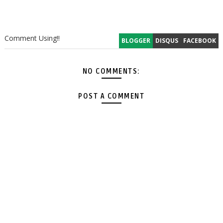
Comment Using!!
BLOGGER
DISQUS
FACEBOOK
NO COMMENTS:
POST A COMMENT