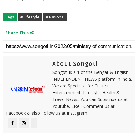
Tags
# Lifestyle
# National
Share This
About Songoti
Songoti is a 1 of the Bengali & English
INDEPENDENT NEWS platform in India.
We are Specialist for Cultural,
Entertainment, Lifestyle, Health &
Travel News.. You can Subscribe us at
Youtube, Like - Comment us at
Facebook & also Follow us at Instagram