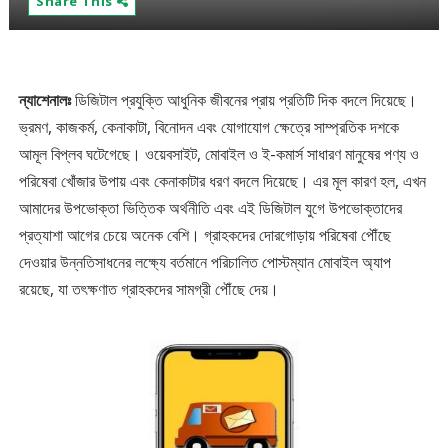
Share This
ন্যাশেনালঃ
ডিজিটাল প্রযুক্তি আধুনিক জীবনের প্রায় প্রতিটি দিক বদলে দিয়েছে।
ভ্রমণ, কাজকর্ম, কেনাকাটা, বিনোদন এবং যোগাযোগ ক্ষেত্রে সাম্প্রতিক দশকে
আমূল বিপ্লব ঘটেগেছে।
ওয়েবসাইট, মোবাইল ও ই-কমার্স সাধারণ মানুষের পণ্য ও
পরিষেবা খোঁজার উপায় এবং কেনাকাটার ধরণ বদলে দিয়েছে।
এর মূল কারণ হল, এখন
আমাদের উপভোক্তা ভিত্তিক অর্থনীতি এবং এই ডিজিটাল যুগে উপভোক্তাদের
প্রত্যাশা আগের চেয়ে অনেক বেশি।
গ্রাহকদের দোরগোড়ায় পরিষেবা পৌঁছে
দেওয়ার উন্নতিসাধনের লক্ষ্যে বর্তমানে পরিচালিত পোস্টম্যান মোবাইল অ্যাপ
রয়েছে, যা তৎক্ষণাত গ্রাহকদের সামগ্রী পৌঁছে দেয়।