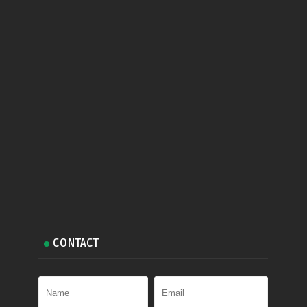
CONTACT