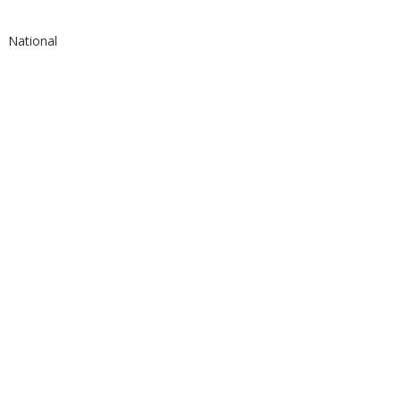
National