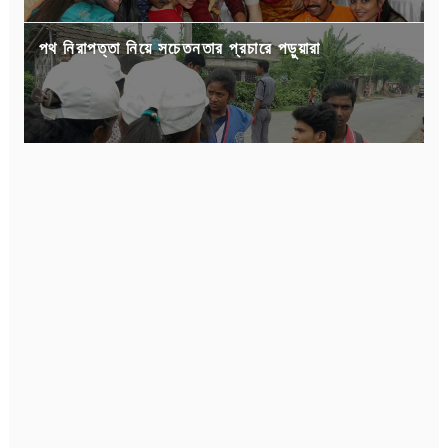
পথ নিরাপত্তা নিয়ে সচেতনতার প্রচারে পড়ুয়ারা