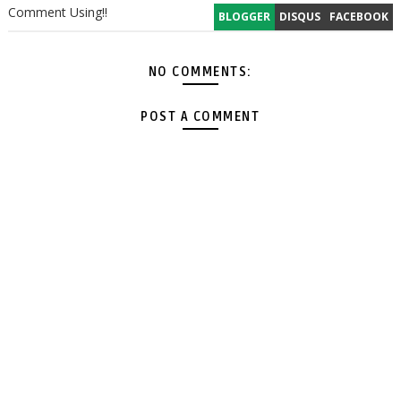
Comment Using!!
BLOGGER
DISQUS
FACEBOOK
NO COMMENTS:
POST A COMMENT