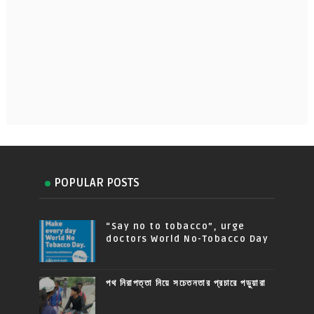
POPULAR POSTS
“Say no to tobacco”, urge
doctors World No-Tobacco Day
পথ নিরাপত্তা নিয়ে সচেতনতার প্রচারে পড়ুয়ারা