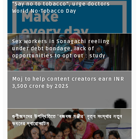
“Say no to tobacco”, urge doctors
World No-Tobacco Day
Sex workers in Sonagachi reeling
under debt bondage, lack of
opportunities to opt out : study
Moj to help content creators earn INR
3,500 crore by 2025
গুণীজনদের উপস্থিতিতে 'বজবজ মঞ্জীর' নৃত্য সংস্থার নতুন
ভবনের দ্বারোদ্ঘাটন