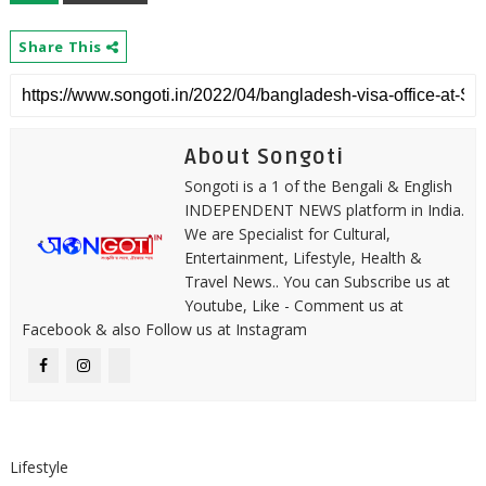
Share This
About Songoti
Songoti is a 1 of the Bengali & English
INDEPENDENT NEWS platform in India.
We are Specialist for Cultural,
Entertainment, Lifestyle, Health &
Travel News.. You can Subscribe us at
Youtube, Like - Comment us at
Facebook & also Follow us at Instagram
Lifestyle