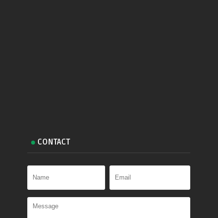
CONTACT