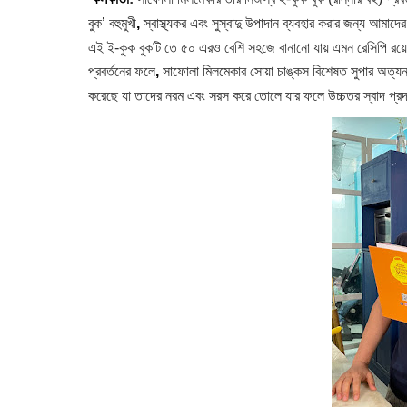
বুক’ বহুমুখী
,
স্বাস্থ্যকর এবং সুস্বাদু উপাদান ব্যবহার করার জন্য আমাদের 
এই ই-কুক বুকটি তে ৫০ এরও বেশি সহজে বানানো যায় এমন রেসিপি রয়েছে যা 
প্রবর্তনের ফলে
,
সাফোলা মিলমেকার সোয়া চাঙ্কস বিশেষত সুপার অত্যন্ত 
করেছে যা তাদের নরম এবং সরস করে তোলে যার ফলে উচ্চতর স্বাদ প্র