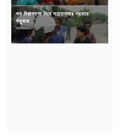
পথ নিরাপত্তা নিয়ে সচেতনতার প্রচারে
পড়ুয়ারা