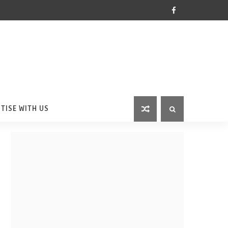
TISE WITH US