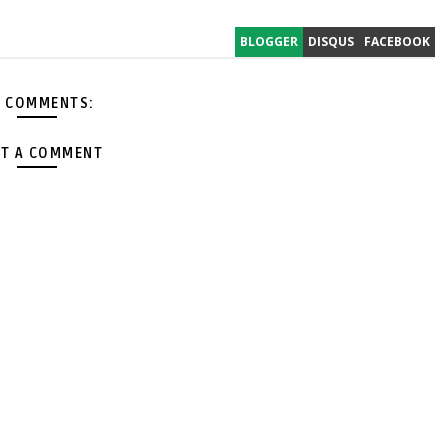
BLOGGER
DISQUS
FACEBOOK
 COMMENTS:
T A COMMENT