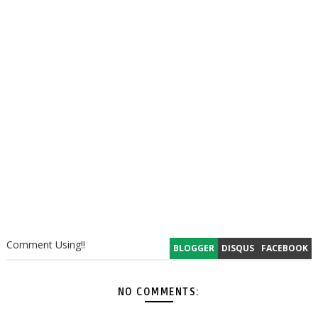
Comment Using!!
BLOGGER
DISQUS
FACEBOOK
NO COMMENTS: