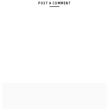
POST A COMMENT