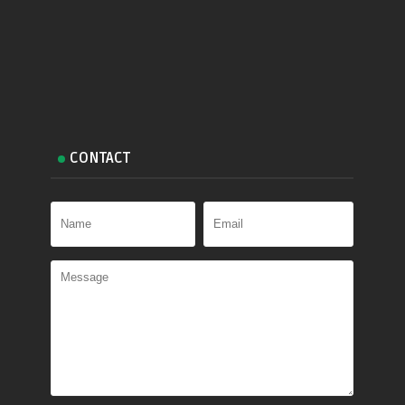
CONTACT