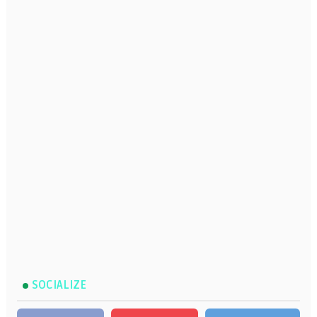
SOCIALIZE