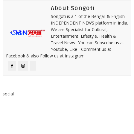
About Songoti
Songoti is a 1 of the Bengali & English
INDEPENDENT NEWS platform in India.
We are Specialist for Cultural,
Entertainment, Lifestyle, Health &
Travel News.. You can Subscribe us at
Youtube, Like - Comment us at
Facebook & also Follow us at Instagram
social