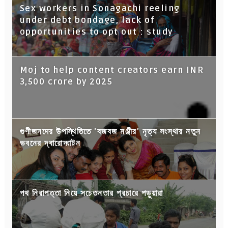
Sex workers in Sonagachi reeling
under debt bondage, lack of
opportunities to opt out : study
Moj to help content creators earn INR
3,500 crore by 2025
গুণীজনদের উপস্থিতিতে 'বজবজ মঞ্জীর' নৃত্য সংস্থার নতুন
ভবনের দ্বারোদ্ঘাটন
পথ নিরাপত্তা নিয়ে সচেতনতার প্রচারে পড়ুয়ারা