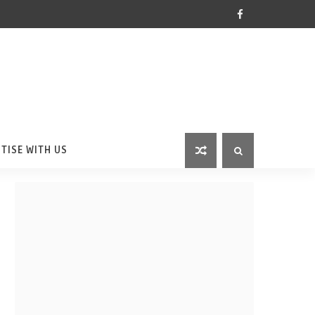
TISE WITH US