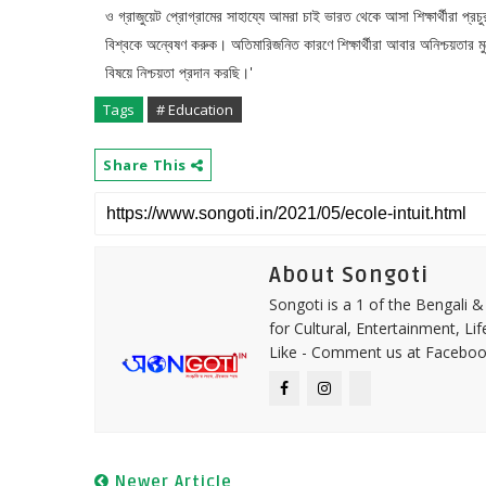
ও গ্রাজুয়েট প্রোগ্রামের সাহায্যে আমরা চাই ভারত থেকে আসা শিক্ষার্থীরা 
বিশ্বকে অন্বেষণ করুক। অতিমারিজনিত কারণে শিক্ষার্থীরা আবার অনিশ্চয়তার ম
বিষয়ে নিশ্চয়তা প্রদান করছি।'
Tags
# Education
Share This
About Songoti
Songoti is a 1 of the Bengali
for Cultural, Entertainment, Li
Like - Comment us at Faceboo
Newer Article