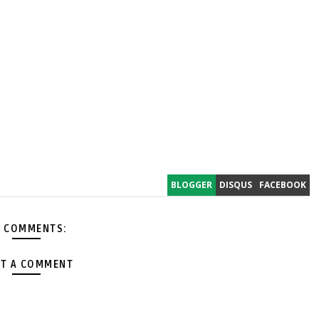
BLOGGER
DISQUS
FACEBOOK
 COMMENTS:
T A COMMENT