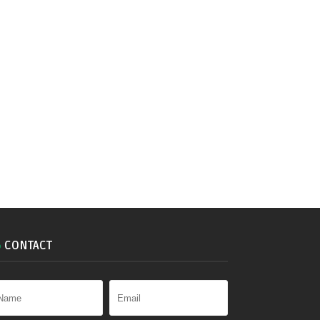
CONTACT