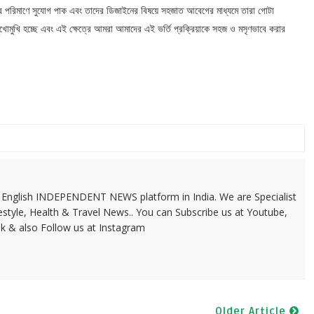
প্রচুর পরিমাণে সুযোগ পাক এবং তাদের ডিজাইনের বিষয়ে সহজাত আবেগের মাধ্যমে তারা গোটা
ুখোমুখি হচ্ছে এবং এই ক্ষেত্রে আমরা আমাদের এই ভর্তি প্রক্রিয়াকে সহজ ও মসৃণভাবে করার
 & English INDEPENDENT NEWS platform in India. We are Specialist
festyle, Health & Travel News.. You can Subscribe us at Youtube,
k & also Follow us at Instagram
Older Article