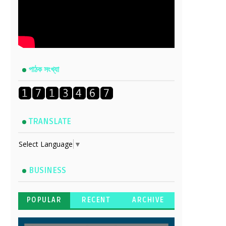
পাঠক সংখ্যা
TRANSLATE
Select Language
▼
BUSINESS
POPULAR
RECENT
ARCHIVE