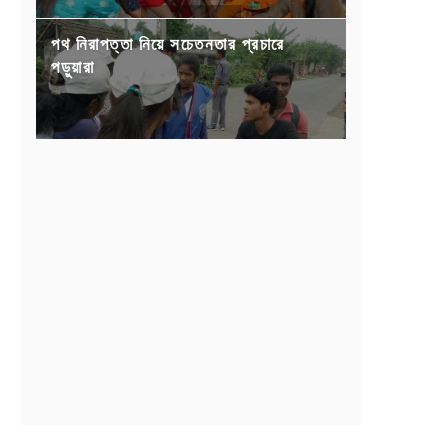
পথ নিরাপত্তা নিয়ে সচেতনতার প্রচারে
পড়ুয়ারা