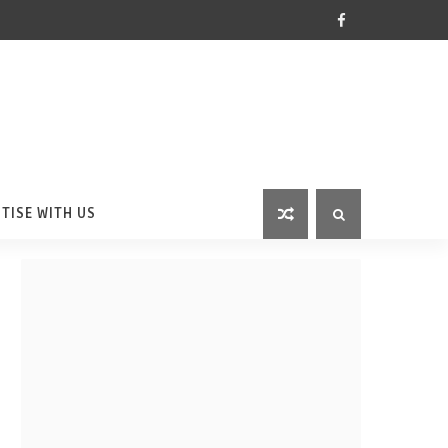
TISE WITH US