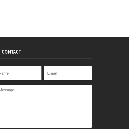
CONTACT