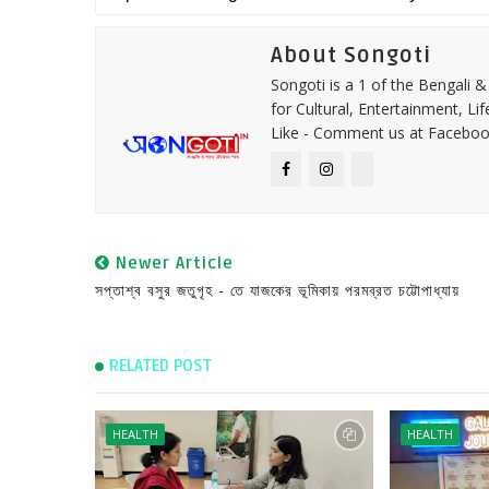
About Songoti
Songoti is a 1 of the Bengali
for Cultural, Entertainment, Li
Like - Comment us at Faceboo
Newer Article
সপ্তাশ্ব বসুর জতুগৃহ - তে যাজকের ভূমিকায় পরমব্রত চট্টোপাধ্যায়
RELATED POST
HEALTH
HEALTH