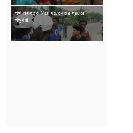
পথ নিরাপত্তা নিয়ে সচেতনতার প্রচারে
পড়ুয়ারা