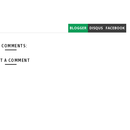
BLOGGER
DISQUS
FACEBOOK
 COMMENTS:
T A COMMENT