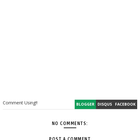
Comment Using!!
BLOGGER
DISQUS
FACEBOOK
NO COMMENTS:
POST A COMMENT