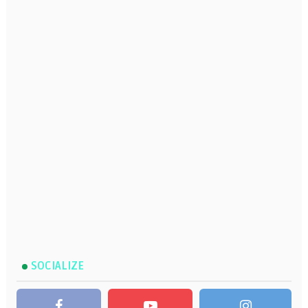
SOCIALIZE