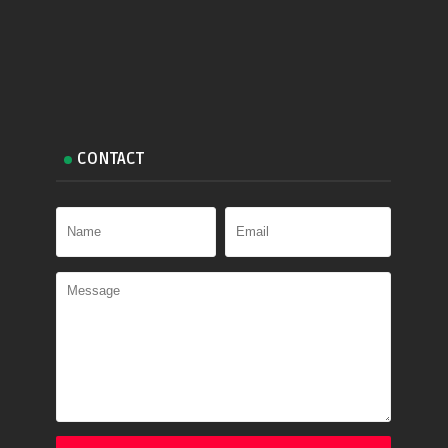
CONTACT