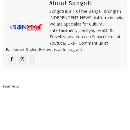
About Songoti
Songoti is a 1 of the Bengali & English
INDEPENDENT NEWS platform in India.
We are Specialist for Cultural,
Entertainment, Lifestyle, Health &
Travel News.. You can Subscribe us at
Youtube, Like - Comment us at
Facebook & also Follow us at Instagram
Fine Arts