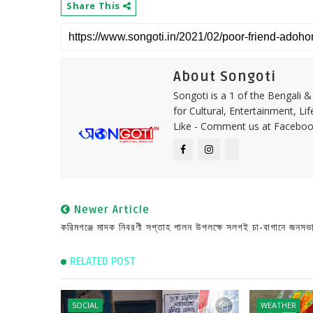
Share This
About Songoti
Songoti is a 1 of the Bengali
for Cultural, Entertainment, Li
Like - Comment us at Faceboo
Newer Article
করিমগঞ্জে মাদক নিবরণী সপ্তাহ পালন উপলক্ষে সলগই চা-বাগানে জনসভ
RELATED POST
SOCIAL
WEATHER