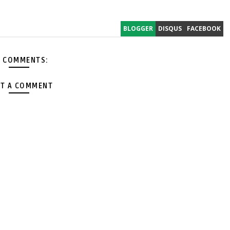
BLOGGER
DISQUS
FACEBOOK
 COMMENTS:
T A COMMENT