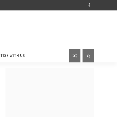
TISE WITH US