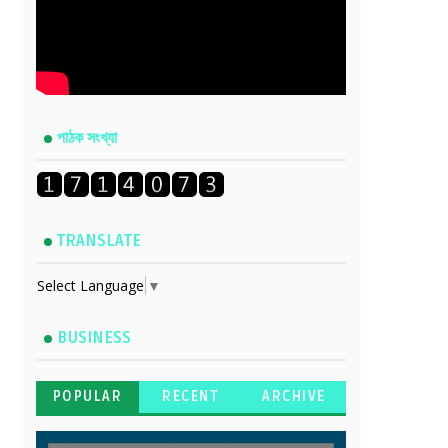
পাঠক সংখ্যা
TRANSLATE
Select Language
▼
BUSINESS
POPULAR
RECENT
ARCHIVE