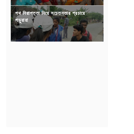
পথ নিরাপত্তা নিয়ে সচেতনতার প্রচারে
পড়ুয়ারা