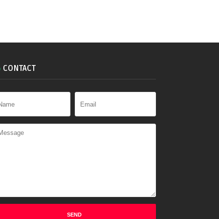
CONTACT