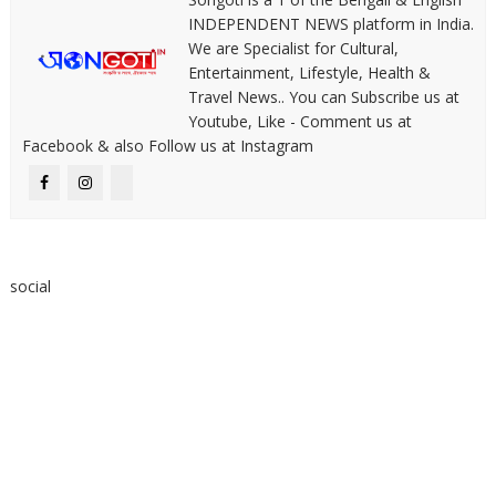
INDEPENDENT NEWS platform in India.
We are Specialist for Cultural,
Entertainment, Lifestyle, Health &
Travel News.. You can Subscribe us at
Youtube, Like - Comment us at
Facebook & also Follow us at Instagram
social