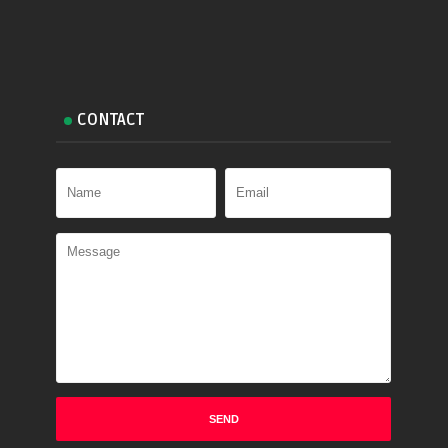
CONTACT