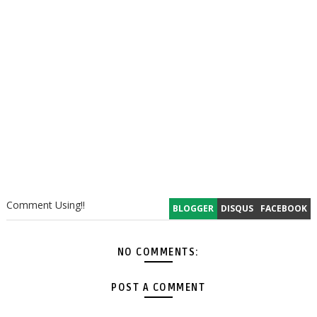
Comment Using!!
BLOGGER
DISQUS
FACEBOOK
NO COMMENTS:
POST A COMMENT