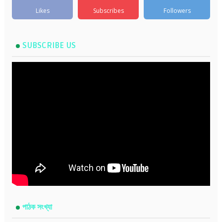
Likes
Subscribes
Followers
SUBSCRIBE US
পাঠক সংখ্যা