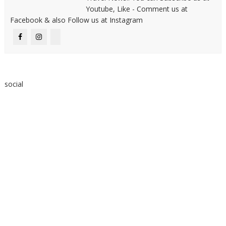
Youtube, Like - Comment us at
Facebook & also Follow us at Instagram
social