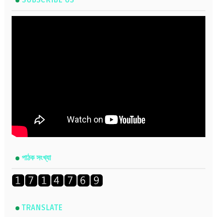
SUBSCRIBE US
পাঠক সংখ্যা
TRANSLATE