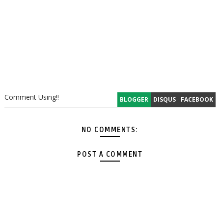
Comment Using!!
BLOGGER
DISQUS
FACEBOOK
NO COMMENTS:
POST A COMMENT