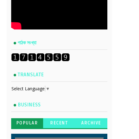
পাঠক সংখ্যা
TRANSLATE
Select Language
▼
BUSINESS
POPULAR
RECENT
ARCHIVE