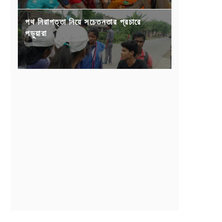
পথ নিরাপত্তা নিয়ে সচেতনতার প্রচারে
পড়ুয়ারা