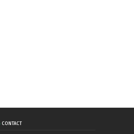
CONTACT