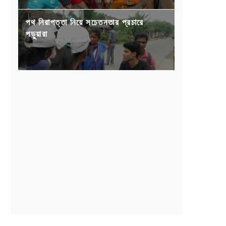
পথ নিরাপত্তা নিয়ে সচেতনতার প্রচারে
পড়ুয়ারা