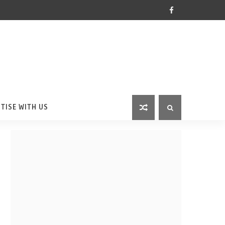
TISE WITH US