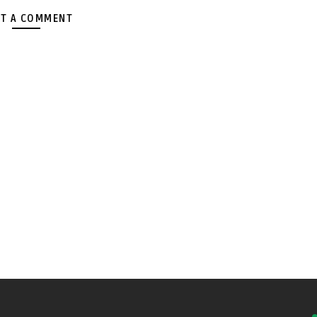
T A COMMENT