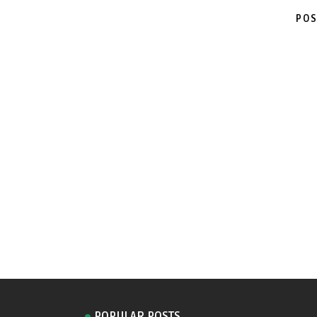
POS
POPULAR POSTS