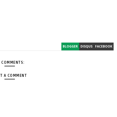
BLOGGER
DISQUS
FACEBOOK
 COMMENTS:
T A COMMENT