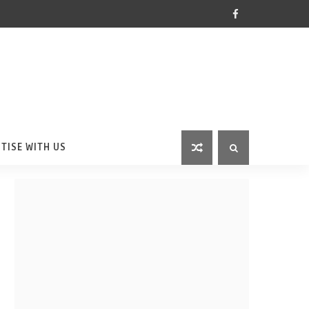
TISE WITH US