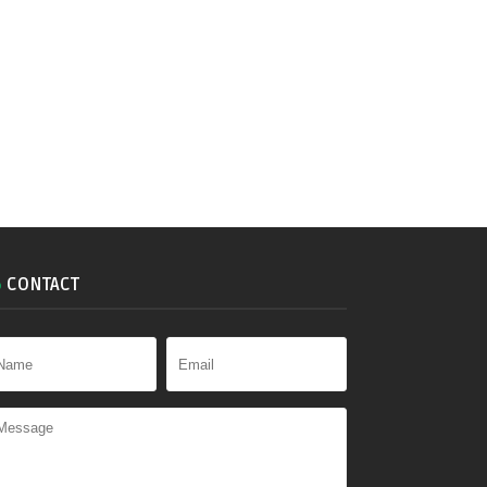
CONTACT