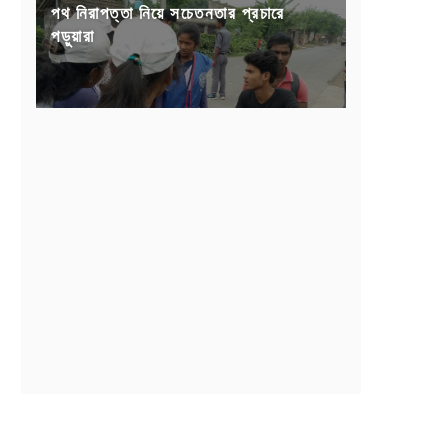
পথ নিরাপত্তা নিয়ে সচেতনতার প্রচারে
পড়ুয়ারা