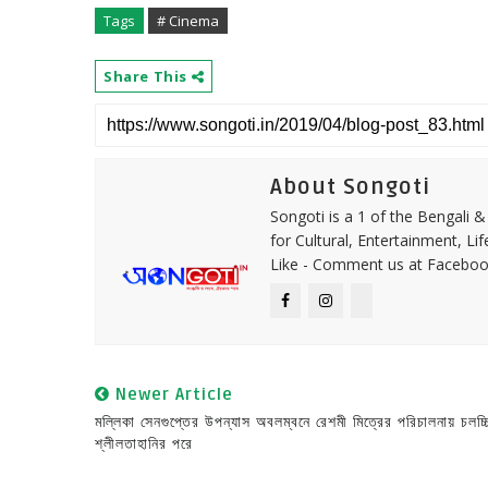
Tags
# Cinema
Share This
About Songoti
Songoti is a 1 of the Bengali
for Cultural, Entertainment, Li
Like - Comment us at Faceboo
Newer Article
মল্লিকা সেনগুপ্তের উপন্যাস অবলম্বনে রেশমী মিত্রের পরিচালনায় চলচ্চ
শ্লীলতাহানির পরে