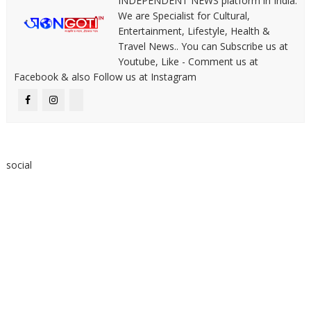
INDEPENDENT NEWS platform in India.
We are Specialist for Cultural,
Entertainment, Lifestyle, Health &
Travel News.. You can Subscribe us at
Youtube, Like - Comment us at
Facebook & also Follow us at Instagram
social