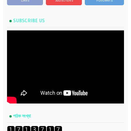
Likes
Subscribes
Followers
SUBSCRIBE US
পাঠক সংখ্যা