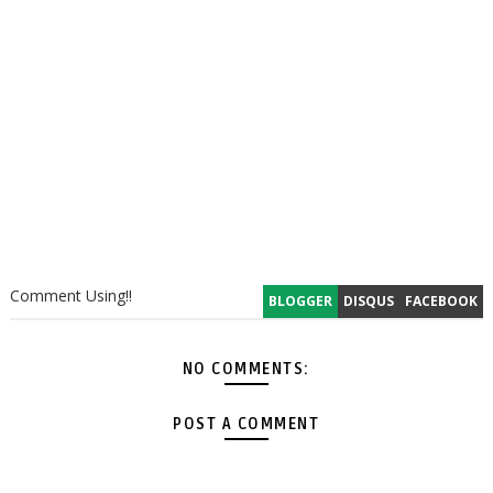
Comment Using!!
BLOGGER
DISQUS
FACEBOOK
NO COMMENTS:
POST A COMMENT