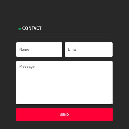
CONTACT