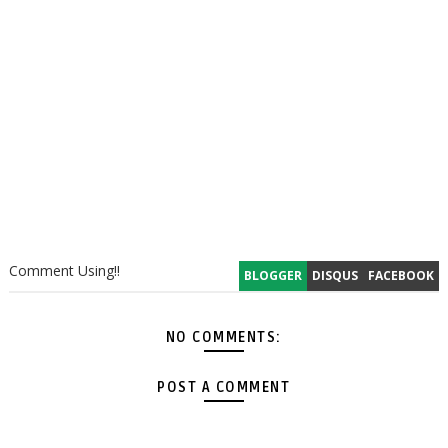
Comment Using!!
BLOGGER
DISQUS
FACEBOOK
NO COMMENTS:
POST A COMMENT