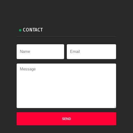
CONTACT