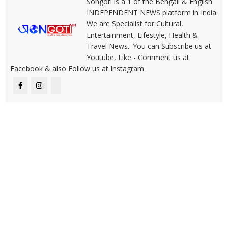
Songoti is a 1 of the Bengali & English
INDEPENDENT NEWS platform in India.
We are Specialist for Cultural,
Entertainment, Lifestyle, Health &
Travel News.. You can Subscribe us at
Youtube, Like - Comment us at
Facebook & also Follow us at Instagram