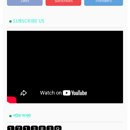
Likes
Subscribes
Followers
SUBSCRIBE US
পাঠক সংখ্যা