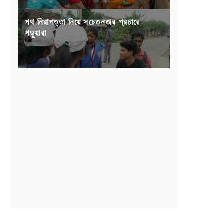
পথ নিরাপত্তা নিয়ে সচেতনতার প্রচারে
পড়ুয়ারা