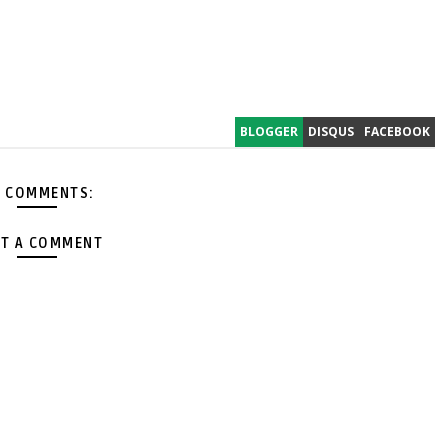
BLOGGER
DISQUS
FACEBOOK
 COMMENTS:
T A COMMENT