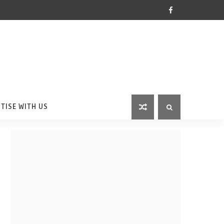
TISE WITH US