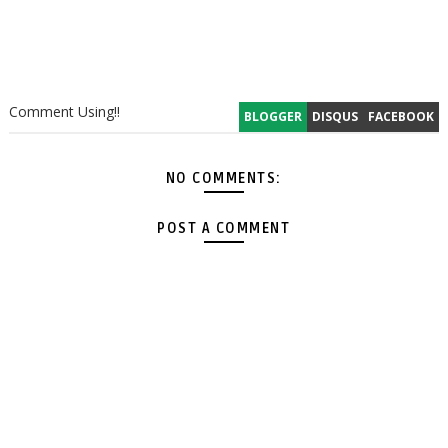
Comment Using!!
BLOGGER
DISQUS
FACEBOOK
NO COMMENTS:
POST A COMMENT