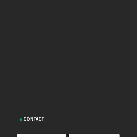
CONTACT