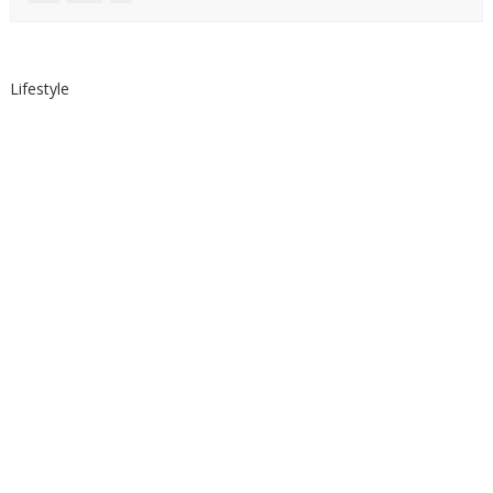
Lifestyle