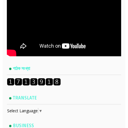
পাঠক সংখ্যা
TRANSLATE
Select Language
▼
BUSINESS