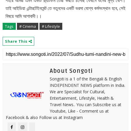
শহরে আমরা এমন একটি প্ল্যাটফর্ম তৈরী করতে চলেছি যেখানে গুনের মূল্য বেশি।
তাই আইডিয়া এন্টারটেইনমেন্ট তে নতুনদের একটি ভরসা যোগ্য কর্মসংস্থান হবে, সেই
বিষয়ে আমি আশাবাদী।।
Tags
# Cinema
# Lifestyle
Share This
About Songoti
Songoti is a 1 of the Bengali & English
INDEPENDENT NEWS platform in India.
We are Specialist for Cultural,
Entertainment, Lifestyle, Health &
Travel News.. You can Subscribe us at
Youtube, Like - Comment us at
Facebook & also Follow us at Instagram