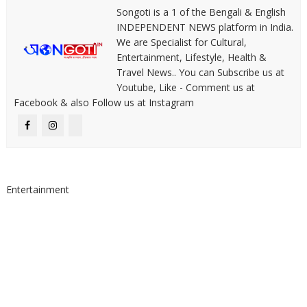
Songoti is a 1 of the Bengali & English
INDEPENDENT NEWS platform in India.
We are Specialist for Cultural,
Entertainment, Lifestyle, Health &
Travel News.. You can Subscribe us at
Youtube, Like - Comment us at
Facebook & also Follow us at Instagram
Entertainment