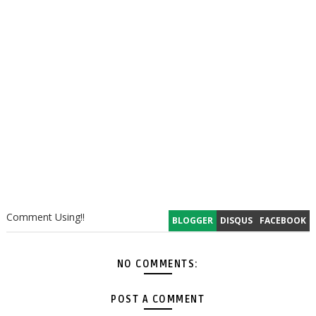
Comment Using!!
BLOGGER
DISQUS
FACEBOOK
NO COMMENTS:
POST A COMMENT