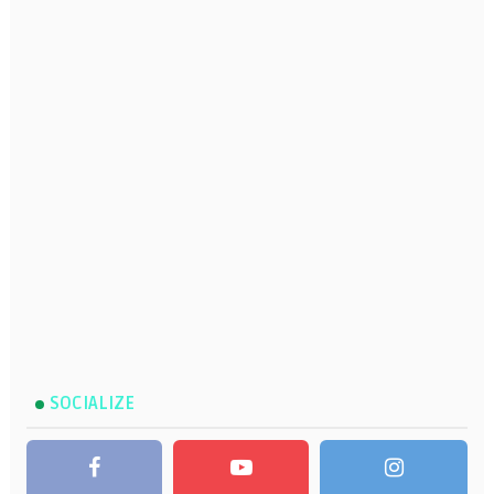
SOCIALIZE