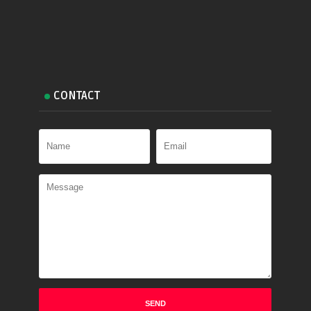
CONTACT