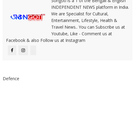
Songoti is a 1 of the Bengali & English
INDEPENDENT NEWS platform in India.
We are Specialist for Cultural,
Entertainment, Lifestyle, Health &
Travel News.. You can Subscribe us at
Youtube, Like - Comment us at
Facebook & also Follow us at Instagram
Defence