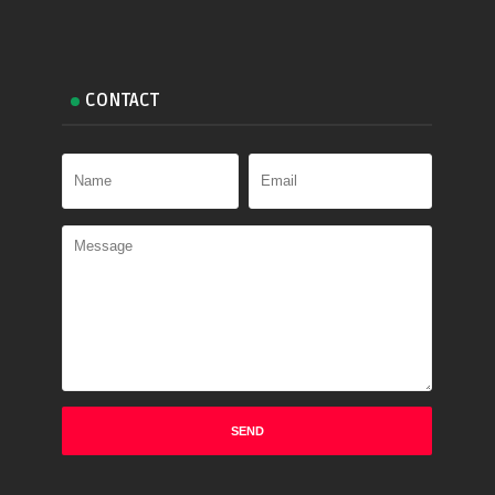
CONTACT