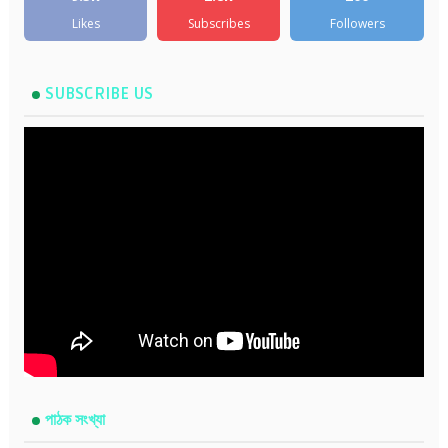
Likes
Subscribes
Followers
SUBSCRIBE US
পাঠক সংখ্যা