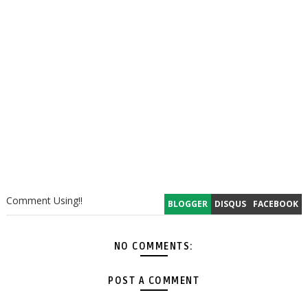
Comment Using!!
BLOGGER
DISQUS
FACEBOOK
NO COMMENTS:
POST A COMMENT