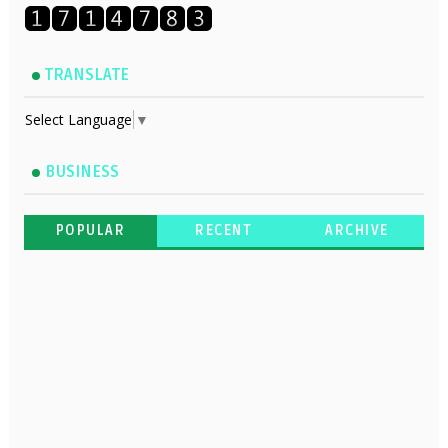
TRANSLATE
Select Language
▼
BUSINESS
POPULAR
RECENT
ARCHIVE