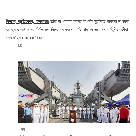
নিজস্ব প্রতিবেদন, কলকাতাঃ
তাঁরা না থাকলে আমরা কখনই সুরক্ষিত থাকবো না তারা
আছেন বলেই আমরা নিশ্চিন্তে দিনযাপন করতে পারি তারা হলেন সেনা বাহিনীর কর্মীরা.
সেনাবাহিনীর আধিকারিকরা