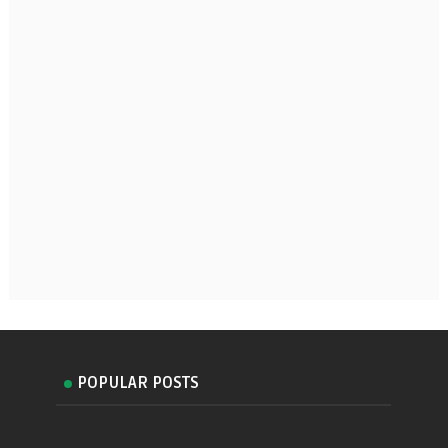
POPULAR POSTS