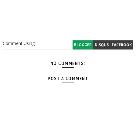
Comment Using!!
BLOGGER
DISQUS
FACEBOOK
NO COMMENTS:
POST A COMMENT