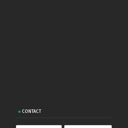
CONTACT