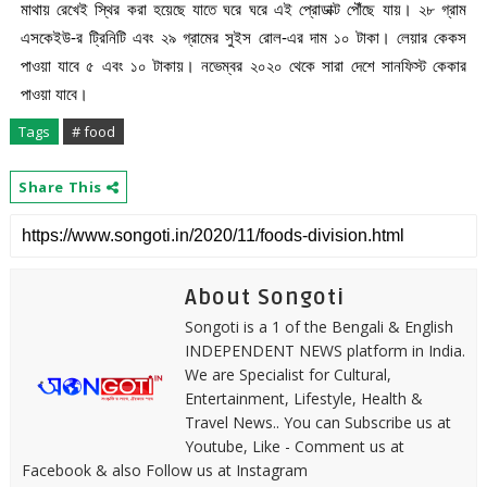
মাথায় রেখেই স্থির করা হয়েছে যাতে ঘরে ঘরে এই প্রোডাক্ট পৌঁছে যায়। ২৮ গ্রাম
এসকেইউ-র ট্রিনিটি এবং ২৯ গ্রামের সুইস রোল-এর দাম ১০ টাকা। লেয়ার কেকস
পাওয়া যাবে ৫ এবং ১০ টাকায়। নভেম্বর ২০২০ থেকে সারা দেশে সানফিস্ট কেকার
পাওয়া যাবে।
Tags
# food
Share This
About Songoti
Songoti is a 1 of the Bengali & English
INDEPENDENT NEWS platform in India.
We are Specialist for Cultural,
Entertainment, Lifestyle, Health &
Travel News.. You can Subscribe us at
Youtube, Like - Comment us at
Facebook & also Follow us at Instagram